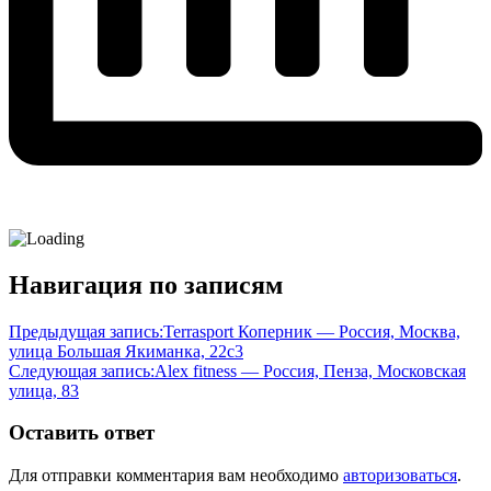
Навигация по записям
Предыдущая запись:
Terrasport Коперник — Россия, Москва,
улица Большая Якиманка, 22с3
Следующая запись:
Alex fitness — Россия, Пенза, Московская
улица, 83
Оставить ответ
Для отправки комментария вам необходимо
авторизоваться
.