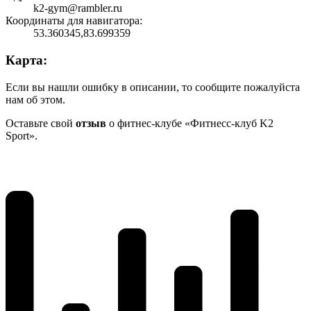
k2-gym@rambler.ru
Координаты для навигатора:
53.360345,83.699359
Карта:
Если вы нашли ошибку в описании, то сообщите пожалуйста
нам об этом.
Оставьте свой
отзыв
о фитнес-клубе «Фитнесс-клуб K2
Sport».