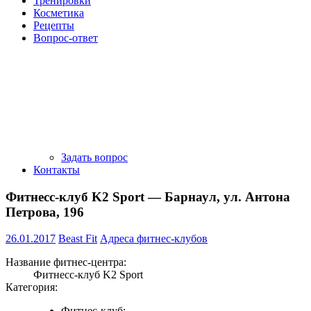
Тренировки
Косметика
Рецепты
Вопрос-ответ
Задать вопрос
Контакты
Фитнесс-клуб K2 Sport — Барнаул, ул. Антона
Петрова, 196
26.01.2017
Beast Fit
Адреса фитнес-клубов
Название фитнес-центра:
Фитнесс-клуб K2 Sport
Категория:
Фитнес-клуб;