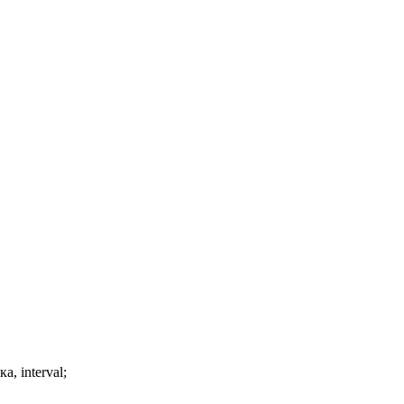
, interval;