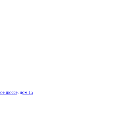
е шоссе, дом 15