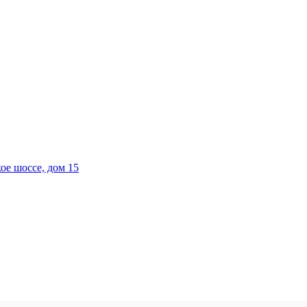
е шоссе, дом 15