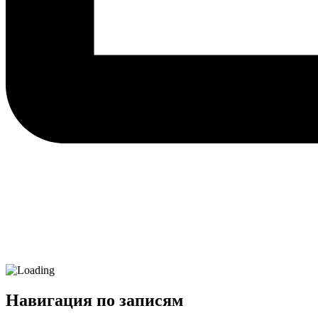
Навигация по записям