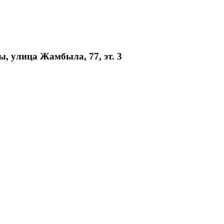
, улица Жамбыла, 77, эт. 3