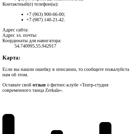
Контактный(е) телефон(ы):
+7 (963) 900-66-00;
+7 (987) 140-21-42.
Адрес сайта:
Адрес эл. почты:
Координаты для навигатора:
54.740995,55.942917
Карта:
Если вы нашли ошибку в описании, то сообщите пожалуйста
нам об этом.
Оставьте свой
отзыв
о фитнес-клубе «Театр-студия
современного танца Zerkala».