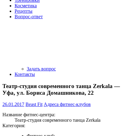
Тренировки
Косметика
Рецепты
Вопрос-ответ
Задать вопрос
Контакты
Театр-студия современного танца Zerkala —
Уфа, ул. Бориса Домашникова, 22
26.01.2017
Beast Fit
Адреса фитнес-клубов
Название фитнес-центра:
Театр-студия современного танца Zerkala
Категория:
Фитнес-клуб;