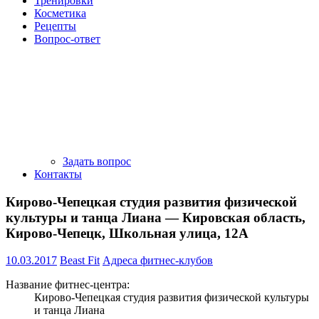
Тренировки
Косметика
Рецепты
Вопрос-ответ
Задать вопрос
Контакты
Кирово-Чепецкая студия развития физической
культуры и танца Лиана — Кировская область,
Кирово-Чепецк, Школьная улица, 12А
10.03.2017
Beast Fit
Адреса фитнес-клубов
Название фитнес-центра:
Кирово-Чепецкая студия развития физической культуры
и танца Лиана