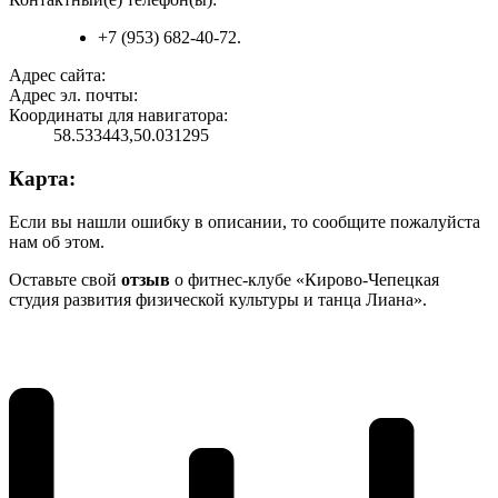
+7 (953) 682-40-72.
Адрес сайта:
Адрес эл. почты:
Координаты для навигатора:
58.533443,50.031295
Карта:
Если вы нашли ошибку в описании, то сообщите пожалуйста
нам об этом.
Оставьте свой
отзыв
о фитнес-клубе «Кирово-Чепецкая
студия развития физической культуры и танца Лиана».