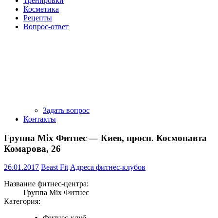
Тренировки
Косметика
Рецепты
Вопрос-ответ
Задать вопрос
Контакты
Группа Mix Фитнес — Киев, просп. Космонавта
Комарова, 26
26.01.2017
Beast Fit
Адреса фитнес-клубов
Название фитнес-центра:
Группа Mix Фитнес
Категория:
Фитнес-клуб.