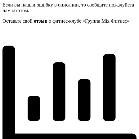
Если вы нашли ошибку в описании, то сообщите пожалуйста
нам об этом.
Оставьте свой
отзыв
о фитнес-клубе «Группа Mix Фитнес».