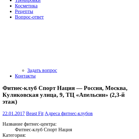
Тренировки
Косметика
Рецепты
Вопрос-ответ
Задать вопрос
Контакты
Фитнес-клуб Спорт Нация — Россия, Москва,
Куликовская улица, 9, ТЦ «Апельсин» (2,3-й
этаж)
22.01.2017
Beast Fit
Адреса фитнес-клубов
Название фитнес-центра:
Фитнес-клуб Спорт Нация
Категория: