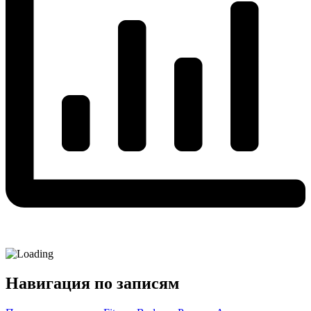
Навигация по записям