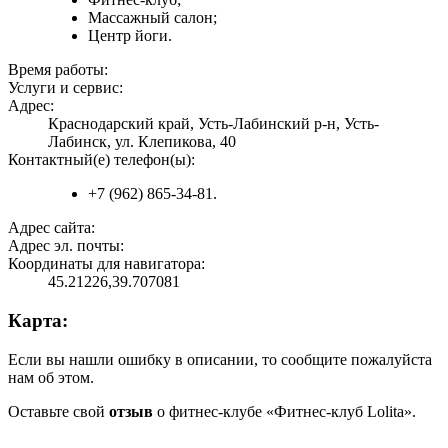
Массажный салон;
Центр йоги.
Время работы:
Услуги и сервис:
Адрес:
Краснодарский край, Усть-Лабинский р-н, Усть-
Лабинск, ул. Клепикова, 40
Контактный(е) телефон(ы):
+7 (962) 865-34-81.
Адрес сайта:
Адрес эл. почты:
Координаты для навигатора:
45.21226,39.707081
Карта:
Если вы нашли ошибку в описании, то сообщите пожалуйста
нам об этом.
Оставьте свой
отзыв
о фитнес-клубе «Фитнес-клуб Lolita».