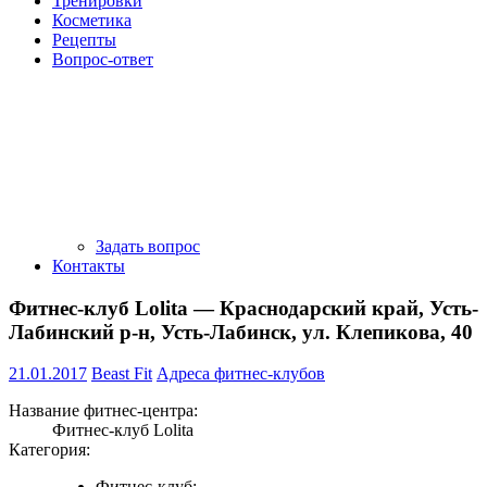
Тренировки
Косметика
Рецепты
Вопрос-ответ
Задать вопрос
Контакты
Фитнес-клуб Lolita — Краснодарский край, Усть-
Лабинский р-н, Усть-Лабинск, ул. Клепикова, 40
21.01.2017
Beast Fit
Адреса фитнес-клубов
Название фитнес-центра:
Фитнес-клуб Lolita
Категория:
Фитнес-клуб;