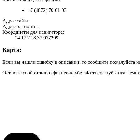
+7 (4872) 70-01-03.
Адрес сайта:
Адрес эл. почты:
Координаты для навигатора:
54.175118,37.657269
Карта:
Если вы нашли ошибку в описании, то сообщите пожалуйста на
Оставьте свой
отзыв
о фитнес-клубе «Фитнес-клуб Лига Чемп