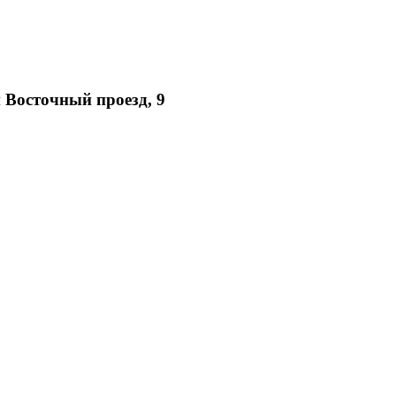
 Восточный проезд, 9