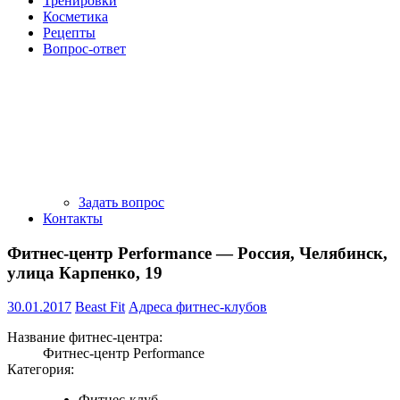
Тренировки
Косметика
Рецепты
Вопрос-ответ
Задать вопрос
Контакты
Фитнес-центр Performance — Россия, Челябинск,
улица Карпенко, 19
30.01.2017
Beast Fit
Адреса фитнес-клубов
Название фитнес-центра:
Фитнес-центр Performance
Категория:
Фитнес-клуб.