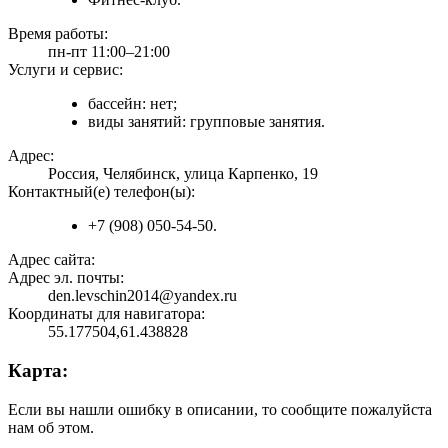
Время работы:
пн-пт 11:00–21:00
Услуги и сервис:
бассейн: нет;
виды занятий: групповые занятия.
Адрес:
Россия, Челябинск, улица Карпенко, 19
Контактный(е) телефон(ы):
+7 (908) 050-54-50.
Адрес сайта:
Адрес эл. почты:
den.levschin2014@yandex.ru
Координаты для навигатора:
55.177504,61.438828
Карта:
Если вы нашли ошибку в описании, то сообщите пожалуйста
нам об этом.