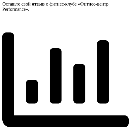
Оставьте свой
отзыв
о фитнес-клубе «Фитнес-центр
Performance».