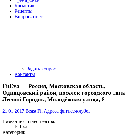
Тренировки
Косметика
Рецепты
Вопрос-ответ
Задать вопрос
Контакты
FitEva — Россия, Московская область,
Одинцовский район, поселок городского типа
Лесной Городок, Молодёжная улица, 8
21.01.2017
Beast Fit
Адреса фитнес-клубов
Название фитнес-центра:
FitEva
Категория: