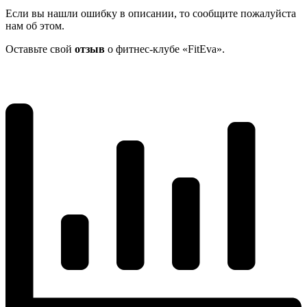
Если вы нашли ошибку в описании, то сообщите пожалуйста
нам об этом.
Оставьте свой
отзыв
о фитнес-клубе «FitEva».