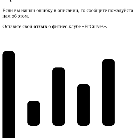
Если вы нашли ошибку в описании, то сообщите пожалуйста
нам об этом.
Оставьте свой
отзыв
о фитнес-клубе «FitCurves».