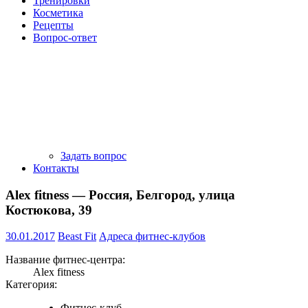
Тренировки
Косметика
Рецепты
Вопрос-ответ
Задать вопрос
Контакты
Alex fitness — Россия, Белгород, улица
Костюкова, 39
30.01.2017
Beast Fit
Адреса фитнес-клубов
Название фитнес-центра:
Alex fitness
Категория:
Фитнес-клуб.