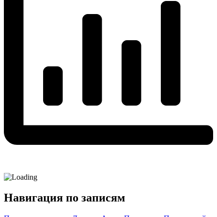
Навигация по записям